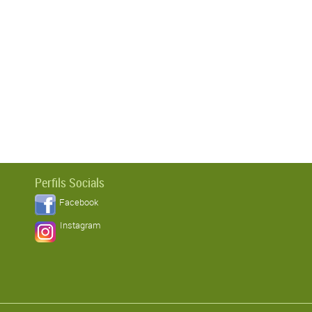
Perfils Socials
Facebook
Instagram