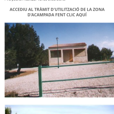
ACCEDIU AL TRÀMIT D'UTILITZACIÓ DE LA ZONA
D'ACAMPADA FENT CLIC AQUÍ