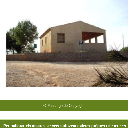
© Missatge de Copyright
Per millorar els nostres serveis utilitzem galetes pròpies i de tercers.