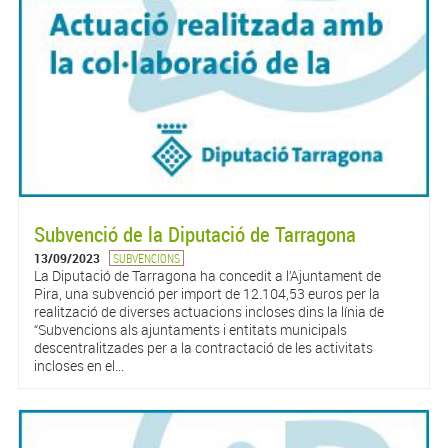
Subvenció de la Diputació de Tarragona
13/09/2023
SUBVENCIONS
La Diputació de Tarragona ha concedit a l’Ajuntament de
Pira, una subvenció per import de 12.104,53 euros per la
realització de diverses actuacions incloses dins la línia de
“Subvencions als ajuntaments i entitats municipals
descentralitzades per a la contractació de les activitats
incloses en el...