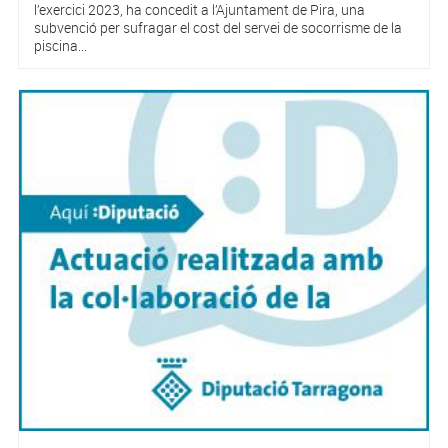
l’exercici 2023, ha concedit a l’Ajuntament de Pira, una
subvenció per sufragar el cost del servei de socorrisme de la
piscina...