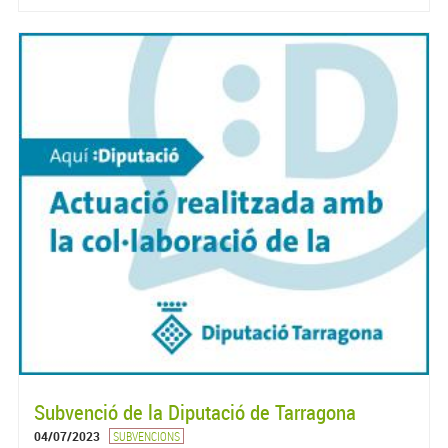
Subvenció de la Diputació de Tarragona
04/07/2023
SUBVENCIONS