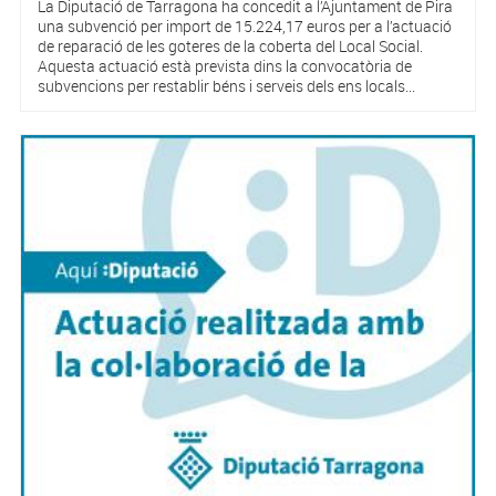
La Diputació de Tarragona ha concedit a l’Ajuntament de Pira
una subvenció per import de 15.224,17 euros per a l’actuació
de reparació de les goteres de la coberta del Local Social.
Aquesta actuació està prevista dins la convocatòria de
subvencions per restablir béns i serveis dels ens locals...