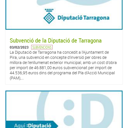
Subvenció de la Diputació de Tarragona
03/02/2023
SUBVENCIONS
La Diputació de Tarragona ha concedit a l’Ajuntament de
Pira, una subvenció en concepte d’inversió per obres de
millora de l’enllumenat exterior municipal, amb un cost d’obra
per import de 46.881,00 euros subvencionat per import de
44.536,95 euros dins del programa del Pla d’Acció Municipal
(PAM),...