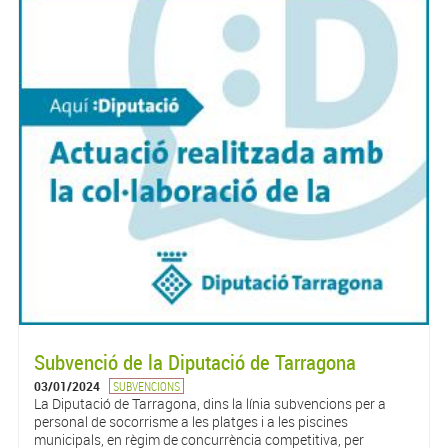
Subvenció de la Diputació de Tarragona
03/01/2024
SUBVENCIONS
La Diputació de Tarragona, dins la línia subvencions per a
personal de socorrisme a les platges i a les piscines
municipals, en règim de concurrència competitiva, per