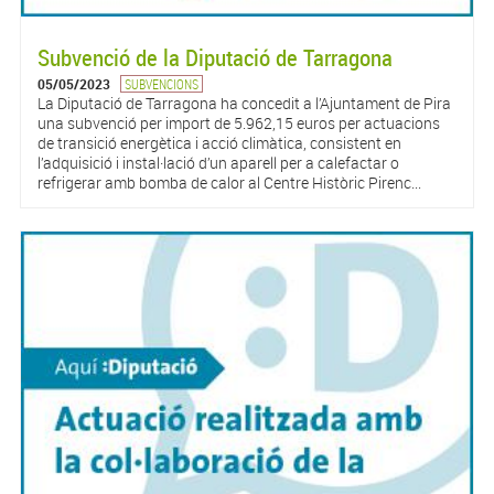
Subvenció de la Diputació de Tarragona
05/05/2023
SUBVENCIONS
La Diputació de Tarragona ha concedit a l’Ajuntament de Pira
una subvenció per import de 5.962,15 euros per actuacions
de transició energètica i acció climàtica, consistent en
l’adquisició i instal·lació d’un aparell per a calefactar o
refrigerar amb bomba de calor al Centre Històric Pirenc...