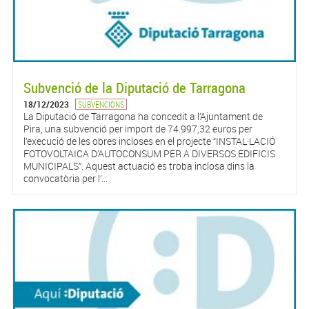
Subvenció de la Diputació de Tarragona
18/12/2023
SUBVENCIONS
La Diputació de Tarragona ha concedit a l’Ajuntament de
Pira, una subvenció per import de 74.997,32 euros per
l’execució de les obres incloses en el projecte “INSTAL·LACIÓ
FOTOVOLTAICA D’AUTOCONSUM PER A DIVERSOS EDIFICIS
MUNICIPALS”. Aquest actuació es troba inclosa dins la
convocatòria per l’...