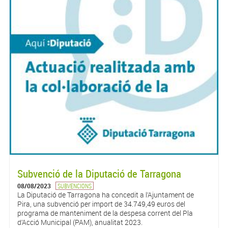
Subvenció de la Diputació de Tarragona
08/08/2023
SUBVENCIONS
La Diputació de Tarragona ha concedit a l’Ajuntament de
Pira, una subvenció per import de 34.749,49 euros del
programa de manteniment de la despesa corrent del Pla
d’Acció Municipal (PAM), anualitat 2023.