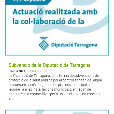
Subvenció de la Diputació de Tarragona
09/01/2024
SUBVENCIONS
La Diputació de Tarragona, dins la línia de subvencions de
protecció de la salut pública per al control sanitari de l’aigua
de consum humà, l’aigua de les piscines municipals i la
legionel·la a les instal·lacions municipals, en règim de
concurrència competitiva, per a l'exercici 2023, ha concedit
a...