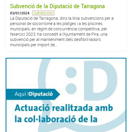
Subvenció de la Diputació de Tarragona
03/01/2024
SUBVENCIONS
La Diputació de Tarragona, dins la línia subvencions per a
personal de socorrisme a les platges i a les piscines
municipals, en règim de concurrència competitiva, per
l’exercici 2023, ha concedit a l’Ajuntament de Pira, una
subvenció per al manteniment dels desfibril·ladors
municipals per import de...